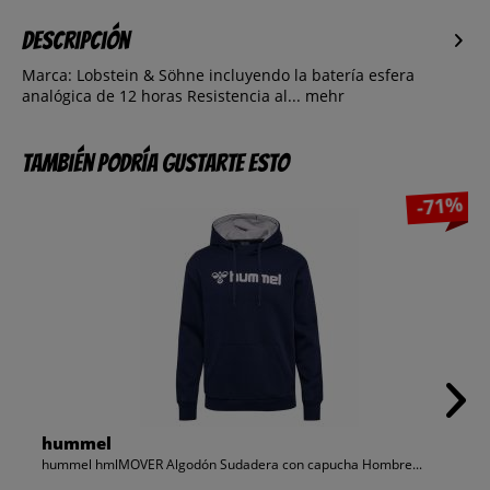
Descripción
Marca: Lobstein & Söhne incluyendo la batería esfera
analógica de 12 horas Resistencia al...
mehr
También podría gustarte esto
-71%
hummel
hummel hmlMOVER Algodón Sudadera con capucha Hombre...