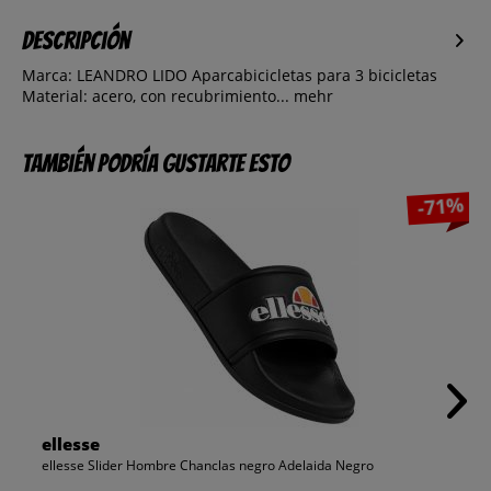
Descripción
Marca: LEANDRO LIDO Aparcabicicletas para 3 bicicletas
Material: acero, con recubrimiento...
mehr
También podría gustarte esto
-71%
ellesse
ellesse Slider Hombre Chanclas negro Adelaida Negro