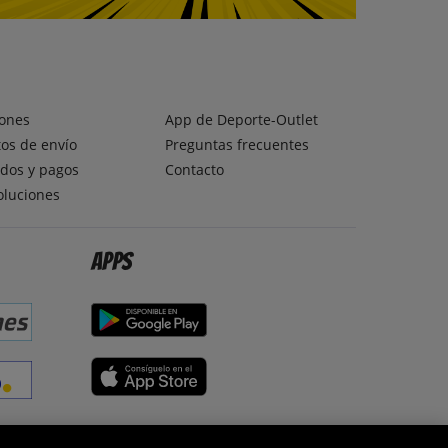
ones
App de Deporte-Outlet
os de envío
Preguntas frecuentes
dos y pagos
Contacto
oluciones
Apps