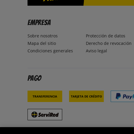
Empresa
Sobre nosotros
Protección de datos
Mapa del sitio
Derecho de revocación
Condiciones generales
Aviso legal
Pago
Transferencia
Tarjeta de crédito