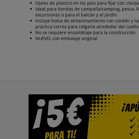
Ojales de plástico en los pies para fijar con clavija
ideal para tiendas de campaña/camping, pesca, fe
excursiones o para el balcón y el jardín
Incluye bolsa de almacenamiento con cordón y ta
práctica correa para colgarla alrededor del cuello
No se requiere ensamblaje para la construcción
NUEVO, con embalaje original