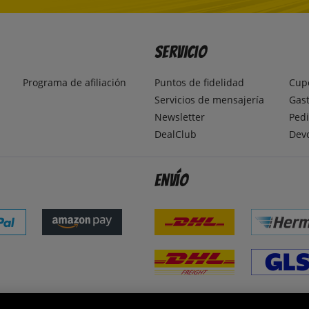
Servicio
Programa de afiliación
Puntos de fidelidad
Cup
Servicios de mensajería
Gast
Newsletter
Pedi
DealClub
Dev
Envío