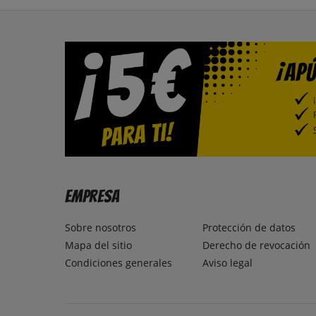
Empresa
Sobre nosotros
Protección de datos
Mapa del sitio
Derecho de revocación
Condiciones generales
Aviso legal