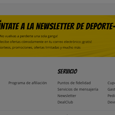
Servicio
Programa de afiliación
Puntos de fidelidad
Cup
Servicios de mensajería
Gast
Newsletter
Pedi
DealClub
Dev