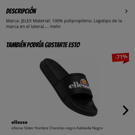
Descripción
Marca: JELEX Material: 100% polipropileno. Logotipo de la
marca en el lateral....
mehr
También podría gustarte esto
-71%
ellesse
ellesse Slider Hombre Chanclas negro Adelaida Negro