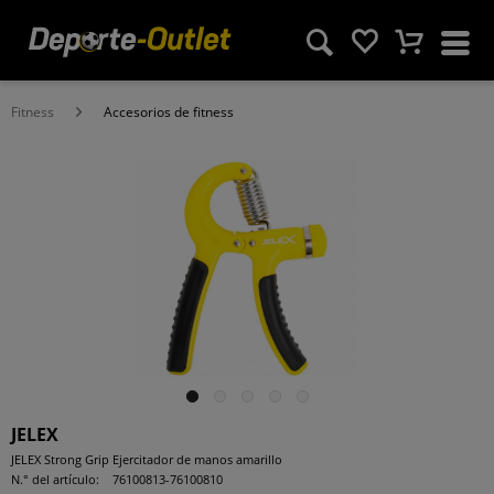
Fitness
Accesorios de fitness
JELEX
JELEX Strong Grip Ejercitador de manos amarillo
N.° del artículo:
76100813-76100810