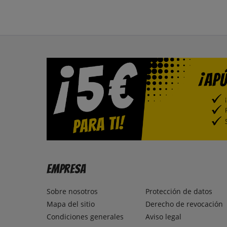
Empresa
Sobre nosotros
Protección de datos
Mapa del sitio
Derecho de revocación
Condiciones generales
Aviso legal