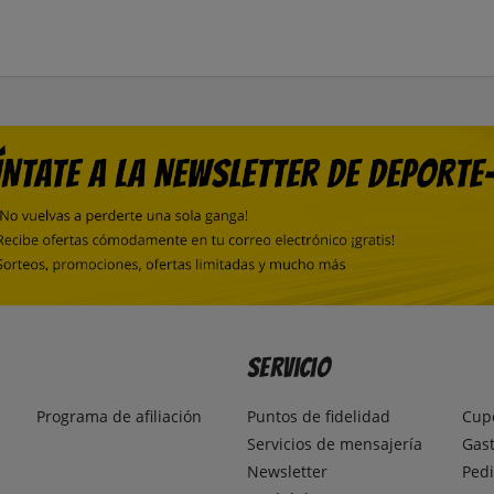
Servicio
Programa de afiliación
Puntos de fidelidad
Cup
Servicios de mensajería
Gast
Newsletter
Pedi