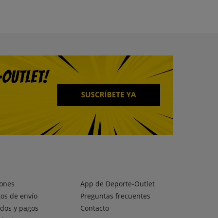
ones
App de Deporte-Outlet
os de envío
Preguntas frecuentes
dos y pagos
Contacto