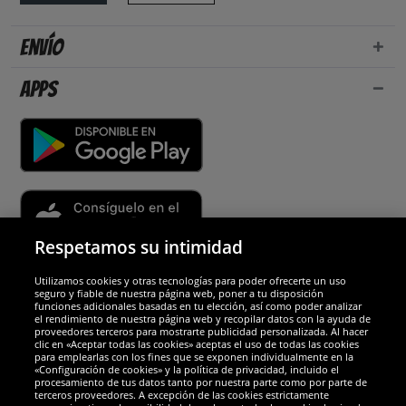
Envío
Apps
Respetamos su intimidad
Utilizamos cookies y otras tecnologías para poder ofrecerte un uso
Socios y seguridad
seguro y fiable de nuestra página web, poner a tu disposición
funciones adicionales basadas en tu elección, así como poder analizar
el rendimiento de nuestra página web y recopilar datos con la ayuda de
Galardones
proveedores terceros para mostrarte publicidad personalizada. Al hacer
clic en «Aceptar todas las cookies» aceptas el uso de todas las cookies
para emplearlas con los fines que se exponen individualmente en la
«Configuración de cookies» y la política de privacidad, incluido el
procesamiento de tus datos tanto por nuestra parte como por parte de
terceros proveedores. A excepción de las cookies estrictamente