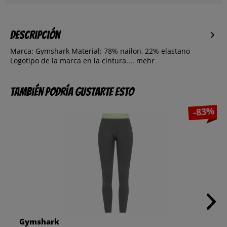
Descripción
Marca: Gymshark Material: 78% nailon, 22% elastano
Logotipo de la marca en la cintura....
mehr
También podría gustarte esto
-83%
Gymshark