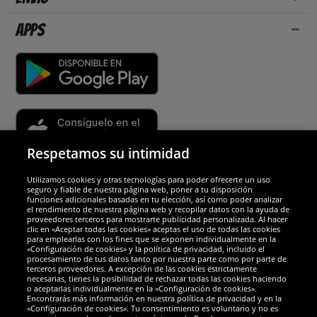
Apps
Respetamos su intimidad
Utilizamos cookies y otras tecnologías para poder ofrecerte un uso
Socios y seguridad
seguro y fiable de nuestra página web, poner a tu disposición
funciones adicionales basadas en tu elección, así como poder analizar
el rendimiento de nuestra página web y recopilar datos con la ayuda de
Galardones
proveedores terceros para mostrarte publicidad personalizada. Al hacer
clic en «Aceptar todas las cookies» aceptas el uso de todas las cookies
para emplearlas con los fines que se exponen individualmente en la
«Configuración de cookies» y la política de privacidad, incluido el
procesamiento de tus datos tanto por nuestra parte como por parte de
terceros proveedores. A excepción de las cookies estrictamente
necesarias, tienes la posibilidad de rechazar todas las cookies haciendo
o aceptarlas individualmente en la «Configuración de cookies».
Encontrarás más información en nuestra política de privacidad y en la
«Configuración de cookies». Tu consentimiento es voluntario y no es