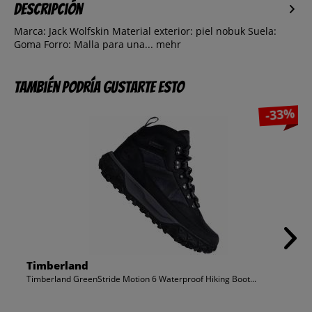
Descripción
Marca: Jack Wolfskin Material exterior: piel nobuk Suela:
Goma Forro: Malla para una...
mehr
También podría gustarte esto
-33%
Timberland
Timberland GreenStride Motion 6 Waterproof Hiking Boot...