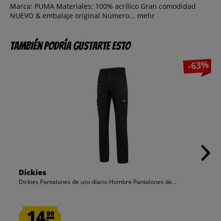
Marca: PUMA Materiales: 100% acrílico Gran comodidad
NUEVO & embalaje original Número...
mehr
También podría gustarte esto
-63%
Dickies
Dickies Pantalones de uso diario Hombre Pantalones de...
14.
99