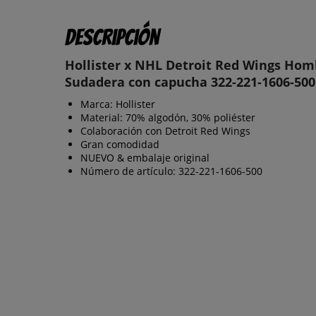
Descripción
Hollister x NHL Detroit Red Wings Hom
Sudadera con capucha 322-221-1606-500
Marca: Hollister
Material: 70% algodón, 30% poliéster
Colaboración con Detroit Red Wings
Gran comodidad
NUEVO & embalaje original
Número de artículo: 322-221-1606-500