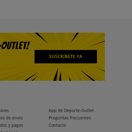
ones
App de Deporte-Outlet
os de envío
Preguntas frecuentes
dos y pagos
Contacto