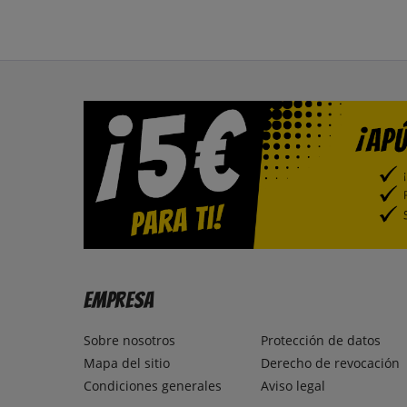
Empresa
Sobre nosotros
Protección de datos
Mapa del sitio
Derecho de revocación
Condiciones generales
Aviso legal