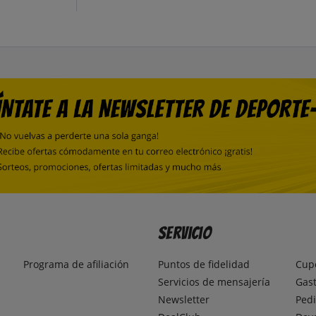
Servicio
Programa de afiliación
Puntos de fidelidad
Cup
Servicios de mensajería
Gast
Newsletter
Pedi