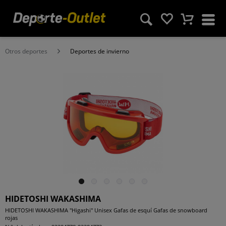
Otros deportes
Deportes de invierno
HIDETOSHI WAKASHIMA
HIDETOSHI WAKASHIMA "Higashi" Unisex Gafas de esquí Gafas de snowboard
rojas