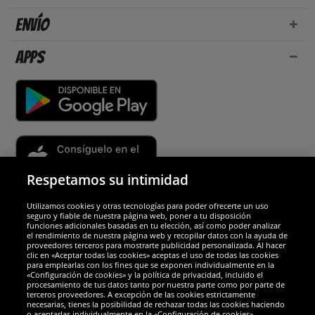
Envío
Apps
Respetamos su intimidad
Utilizamos cookies y otras tecnologías para poder ofrecerte un uso
Socios y seguridad
seguro y fiable de nuestra página web, poner a tu disposición
funciones adicionales basadas en tu elección, así como poder analizar
el rendimiento de nuestra página web y recopilar datos con la ayuda de
Galardones
proveedores terceros para mostrarte publicidad personalizada. Al hacer
clic en «Aceptar todas las cookies» aceptas el uso de todas las cookies
para emplearlas con los fines que se exponen individualmente en la
«Configuración de cookies» y la política de privacidad, incluido el
procesamiento de tus datos tanto por nuestra parte como por parte de
terceros proveedores. A excepción de las cookies estrictamente
necesarias, tienes la posibilidad de rechazar todas las cookies haciendo
o aceptarlas individualmente en la «Configuración de cookies».