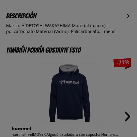
Descripción
Marca: HIDETOSHI WAKASHIMA Material (marco):
policarbonato Material (Vidrio): Policarbonato...
mehr
También podría gustarte esto
-71%
hummel
hummel hmlMOVER Algodón Sudadera con capucha Hombre...