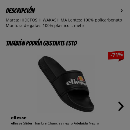
Descripción
Marca: HIDETOSHI WAKASHIMA Lentes: 100% policarbonato
Montura de gafas: 100% plástico...
mehr
También podría gustarte esto
-71%
ellesse
ellesse Slider Hombre Chanclas negro Adelaida Negro