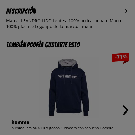
Descripción
Marca: LEANDRO LIDO Lentes: 100% policarbonato Marco:
100% plástico Logotipo de la marca...
mehr
También podría gustarte esto
-71%
hummel
hummel hmlMOVER Algodón Sudadera con capucha Hombre...