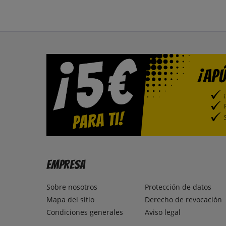
Empresa
Sobre nosotros
Protección de datos
Mapa del sitio
Derecho de revocación
Condiciones generales
Aviso legal