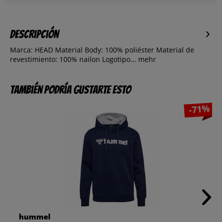
Descripción
Marca: HEAD Material Body: 100% poliéster Material de
revestimiento: 100% nailon Logotipo...
mehr
También podría gustarte esto
-71%
hummel