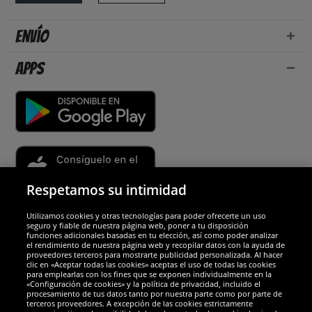
Envío
Apps
Respetamos su intimidad
Utilizamos cookies y otras tecnologías para poder ofrecerte un uso
Socios y seguridad
seguro y fiable de nuestra página web, poner a tu disposición
funciones adicionales basadas en tu elección, así como poder analizar
el rendimiento de nuestra página web y recopilar datos con la ayuda de
Galardones
proveedores terceros para mostrarte publicidad personalizada. Al hacer
clic en «Aceptar todas las cookies» aceptas el uso de todas las cookies
para emplearlas con los fines que se exponen individualmente en la
«Configuración de cookies» y la política de privacidad, incluido el
procesamiento de tus datos tanto por nuestra parte como por parte de
terceros proveedores. A excepción de las cookies estrictamente