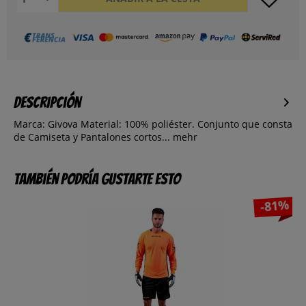
Descripción
Marca: Givova Material: 100% poliéster. Conjunto que consta
de Camiseta y Pantalones cortos...
mehr
También podría gustarte esto
-81%