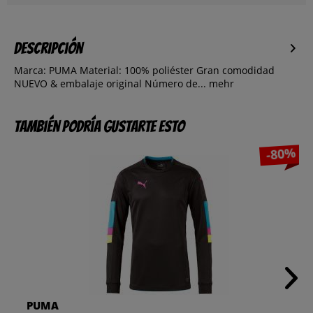
Descripción
Marca: PUMA Material: 100% poliéster Gran comodidad
NUEVO & embalaje original Número de...
mehr
También podría gustarte esto
-80%
PUMA