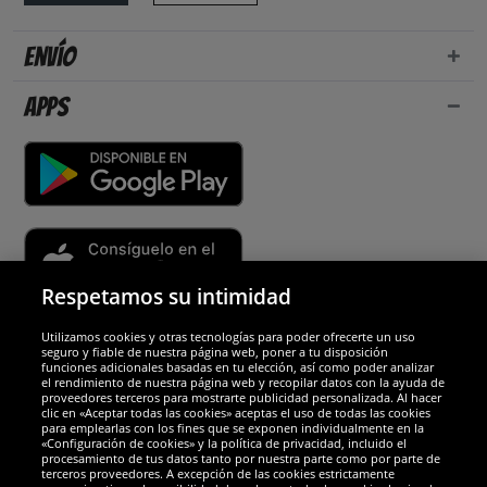
Envío
Apps
Respetamos su intimidad
Utilizamos cookies y otras tecnologías para poder ofrecerte un uso
Socios y seguridad
seguro y fiable de nuestra página web, poner a tu disposición
funciones adicionales basadas en tu elección, así como poder analizar
el rendimiento de nuestra página web y recopilar datos con la ayuda de
Galardones
proveedores terceros para mostrarte publicidad personalizada. Al hacer
clic en «Aceptar todas las cookies» aceptas el uso de todas las cookies
para emplearlas con los fines que se exponen individualmente en la
«Configuración de cookies» y la política de privacidad, incluido el
procesamiento de tus datos tanto por nuestra parte como por parte de
terceros proveedores. A excepción de las cookies estrictamente