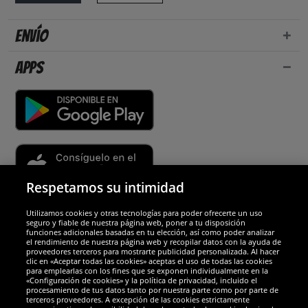
Envío
Apps
Respetamos su intimidad
Utilizamos cookies y otras tecnologías para poder ofrecerte un uso
Socios y seguridad
seguro y fiable de nuestra página web, poner a tu disposición
funciones adicionales basadas en tu elección, así como poder analizar
el rendimiento de nuestra página web y recopilar datos con la ayuda de
Galardones
proveedores terceros para mostrarte publicidad personalizada. Al hacer
clic en «Aceptar todas las cookies» aceptas el uso de todas las cookies
para emplearlas con los fines que se exponen individualmente en la
«Configuración de cookies» y la política de privacidad, incluido el
procesamiento de tus datos tanto por nuestra parte como por parte de
terceros proveedores. A excepción de las cookies estrictamente