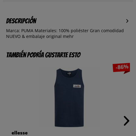
Descripción
Marca: PUMA Materiales: 100% poliéster Gran comodidad
NUEVO & embalaje original
mehr
También podría gustarte esto
-86%
ellesse