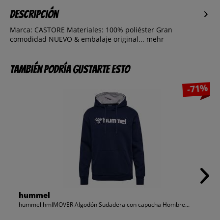
Descripción
Marca: CASTORE Materiales: 100% poliéster Gran
comodidad NUEVO & embalaje original...
mehr
También podría gustarte esto
-71%
hummel
hummel hmlMOVER Algodón Sudadera con capucha Hombre...