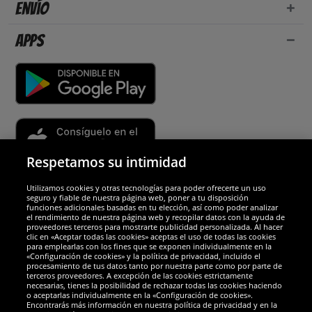
Envío
Apps
Respetamos su intimidad
Utilizamos cookies y otras tecnologías para poder ofrecerte un uso
Socios y seguridad
seguro y fiable de nuestra página web, poner a tu disposición
funciones adicionales basadas en tu elección, así como poder analizar
el rendimiento de nuestra página web y recopilar datos con la ayuda de
Galardones
proveedores terceros para mostrarte publicidad personalizada. Al hacer
clic en «Aceptar todas las cookies» aceptas el uso de todas las cookies
para emplearlas con los fines que se exponen individualmente en la
«Configuración de cookies» y la política de privacidad, incluido el
procesamiento de tus datos tanto por nuestra parte como por parte de
terceros proveedores. A excepción de las cookies estrictamente
necesarias, tienes la posibilidad de rechazar todas las cookies haciendo
o aceptarlas individualmente en la «Configuración de cookies».
Encontrarás más información en nuestra política de privacidad y en la