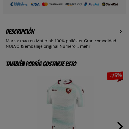
Descripción
Marca: macron Material: 100% poliéster Gran comodidad
NUEVO & embalaje original Número...
mehr
También podría gustarte esto
-75%