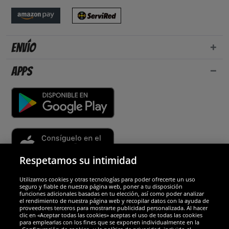
Envío
Apps
Respetamos su intimidad
Utilizamos cookies y otras tecnologías para poder ofrecerte un uso
Socios y seguridad
seguro y fiable de nuestra página web, poner a tu disposición
funciones adicionales basadas en tu elección, así como poder analizar
el rendimiento de nuestra página web y recopilar datos con la ayuda de
Galardones
proveedores terceros para mostrarte publicidad personalizada. Al hacer
clic en «Aceptar todas las cookies» aceptas el uso de todas las cookies
para emplearlas con los fines que se exponen individualmente en la