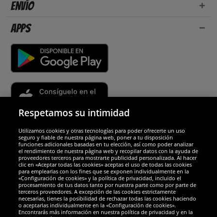
Envío
Apps
Respetamos su intimidad
Utilizamos cookies y otras tecnologías para poder ofrecerte un uso
Socios y seguridad
seguro y fiable de nuestra página web, poner a tu disposición
funciones adicionales basadas en tu elección, así como poder analizar
el rendimiento de nuestra página web y recopilar datos con la ayuda de
Galardones
proveedores terceros para mostrarte publicidad personalizada. Al hacer
clic en «Aceptar todas las cookies» aceptas el uso de todas las cookies
para emplearlas con los fines que se exponen individualmente en la
«Configuración de cookies» y la política de privacidad, incluido el
procesamiento de tus datos tanto por nuestra parte como por parte de
terceros proveedores. A excepción de las cookies estrictamente
necesarias, tienes la posibilidad de rechazar todas las cookies haciendo
o aceptarlas individualmente en la «Configuración de cookies».
Encontrarás más información en nuestra política de privacidad y en la