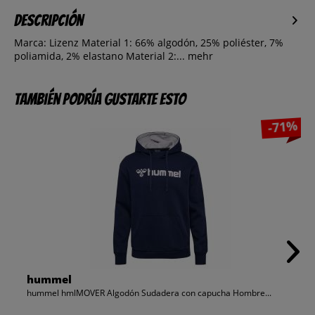
Descripción
Marca: Lizenz Material 1: 66% algodón, 25% poliéster, 7%
poliamida, 2% elastano Material 2:...
mehr
También podría gustarte esto
-71%
hummel
hummel hmlMOVER Algodón Sudadera con capucha Hombre...