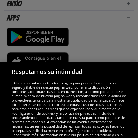
Envío
Apps
Respetamos su intimidad
Utilizamos cookies y otras tecnologías para poder ofrecerte un uso
Socios y seguridad
seguro y fiable de nuestra página web, poner a tu disposición
funciones adicionales basadas en tu elección, así como poder analizar
el rendimiento de nuestra página web y recopilar datos con la ayuda de
Galardones
proveedores terceros para mostrarte publicidad personalizada. Al hacer
clic en «Aceptar todas las cookies» aceptas el uso de todas las cookies
para emplearlas con los fines que se exponen individualmente en la
«Configuración de cookies» y la política de privacidad, incluido el
procesamiento de tus datos tanto por nuestra parte como por parte de
terceros proveedores. A excepción de las cookies estrictamente
necesarias, tienes la posibilidad de rechazar todas las cookies haciendo
o aceptarlas individualmente en la «Configuración de cookies».
Encontrarás más información en nuestra política de privacidad y en la