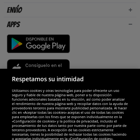
Envío
Apps
Respetamos su intimidad
Utilizamos cookies y otras tecnologías para poder ofrecerte un uso
Socios y seguridad
seguro y fiable de nuestra página web, poner a tu disposición
funciones adicionales basadas en tu elección, así como poder analizar
el rendimiento de nuestra página web y recopilar datos con la ayuda de
Galardones
proveedores terceros para mostrarte publicidad personalizada. Al hacer
clic en «Aceptar todas las cookies» aceptas el uso de todas las cookies
para emplearlas con los fines que se exponen individualmente en la
«Configuración de cookies» y la política de privacidad, incluido el
procesamiento de tus datos tanto por nuestra parte como por parte de
terceros proveedores. A excepción de las cookies estrictamente
necesarias, tienes la posibilidad de rechazar todas las cookies haciendo
o aceptarlas individualmente en la «Configuración de cookies».