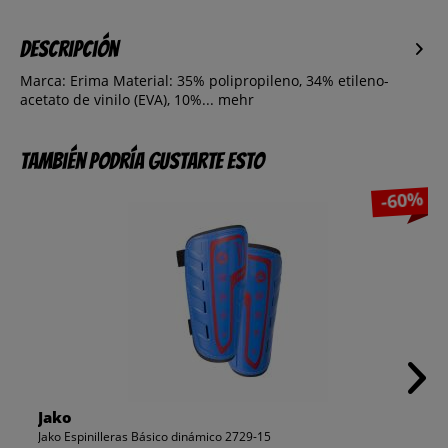
Descripción
Marca: Erima Material: 35% polipropileno, 34% etileno-
acetato de vinilo (EVA), 10%...
mehr
También podría gustarte esto
-60%
Jako
Jako Espinilleras Básico dinámico 2729-15