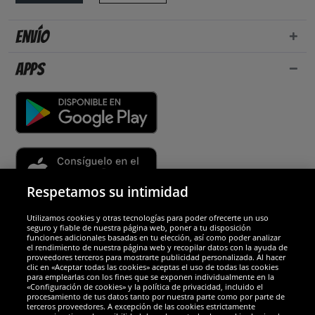
Envío
Apps
Respetamos su intimidad
Utilizamos cookies y otras tecnologías para poder ofrecerte un uso
Socios y seguridad
seguro y fiable de nuestra página web, poner a tu disposición
funciones adicionales basadas en tu elección, así como poder analizar
el rendimiento de nuestra página web y recopilar datos con la ayuda de
Galardones
proveedores terceros para mostrarte publicidad personalizada. Al hacer
clic en «Aceptar todas las cookies» aceptas el uso de todas las cookies
para emplearlas con los fines que se exponen individualmente en la
«Configuración de cookies» y la política de privacidad, incluido el
procesamiento de tus datos tanto por nuestra parte como por parte de
terceros proveedores. A excepción de las cookies estrictamente