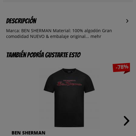
Descripción
Marca: BEN SHERMAN Material: 100% algodón Gran
comodidad NUEVO & embalaje original...
mehr
También podría gustarte esto
-78%
BEN SHERMAN