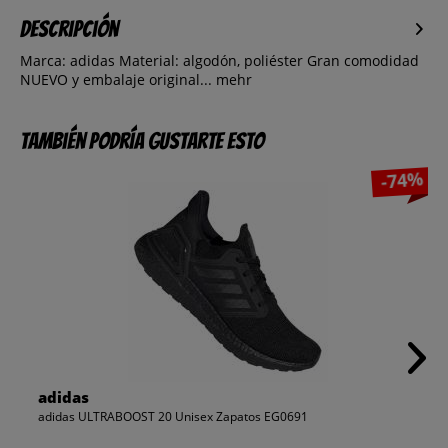
Descripción
Marca: adidas Material: algodón, poliéster Gran comodidad
NUEVO y embalaje original...
mehr
También podría gustarte esto
-74%
adidas
adidas ULTRABOOST 20 Unisex Zapatos EG0691