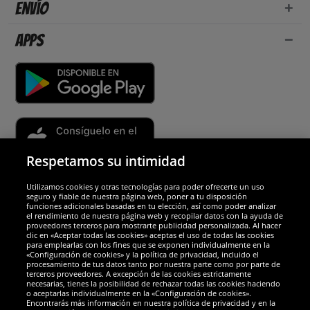
Envío
Apps
Respetamos su intimidad
Utilizamos cookies y otras tecnologías para poder ofrecerte un uso
Socios y seguridad
seguro y fiable de nuestra página web, poner a tu disposición
funciones adicionales basadas en tu elección, así como poder analizar
el rendimiento de nuestra página web y recopilar datos con la ayuda de
Galardones
proveedores terceros para mostrarte publicidad personalizada. Al hacer
clic en «Aceptar todas las cookies» aceptas el uso de todas las cookies
para emplearlas con los fines que se exponen individualmente en la
«Configuración de cookies» y la política de privacidad, incluido el
procesamiento de tus datos tanto por nuestra parte como por parte de
terceros proveedores. A excepción de las cookies estrictamente
necesarias, tienes la posibilidad de rechazar todas las cookies haciendo
o aceptarlas individualmente en la «Configuración de cookies».
Encontrarás más información en nuestra política de privacidad y en la