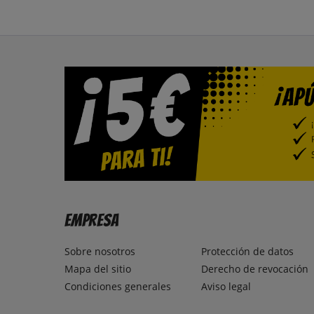
Empresa
Sobre nosotros
Protección de datos
Mapa del sitio
Derecho de revocación
Condiciones generales
Aviso legal