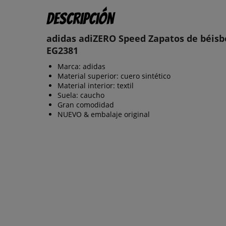
Descripción
adidas adiZERO Speed Zapatos de béisb
EG2381
Marca: adidas
Material superior: cuero sintético
Material interior: textil
Suela: caucho
Gran comodidad
NUEVO & embalaje original