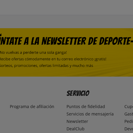
Servicio
Programa de afiliación
Puntos de fidelidad
Cup
Servicios de mensajería
Gast
Newsletter
Pedi
DealClub
Dev