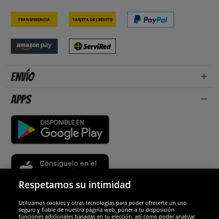
Transferencia
Tarjeta de crédito
Envío
Apps
Respetamos su intimidad
Utilizamos cookies y otras tecnologías para poder ofrecerte un uso
Socios y seguridad
seguro y fiable de nuestra página web, poner a tu disposición
funciones adicionales basadas en tu elección, así como poder analizar