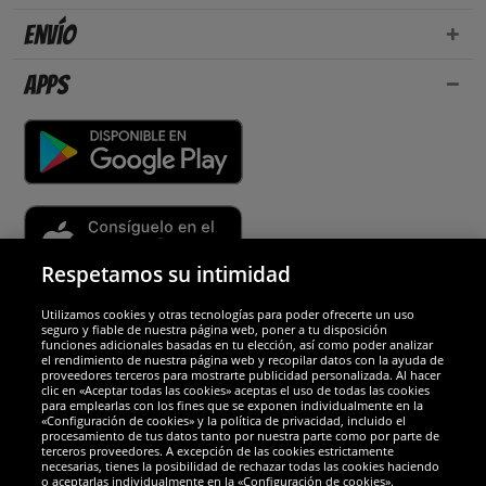
Envío
Apps
Respetamos su intimidad
Utilizamos cookies y otras tecnologías para poder ofrecerte un uso
Socios y seguridad
seguro y fiable de nuestra página web, poner a tu disposición
funciones adicionales basadas en tu elección, así como poder analizar
el rendimiento de nuestra página web y recopilar datos con la ayuda de
Galardones
proveedores terceros para mostrarte publicidad personalizada. Al hacer
clic en «Aceptar todas las cookies» aceptas el uso de todas las cookies
para emplearlas con los fines que se exponen individualmente en la
«Configuración de cookies» y la política de privacidad, incluido el
procesamiento de tus datos tanto por nuestra parte como por parte de
terceros proveedores. A excepción de las cookies estrictamente
necesarias, tienes la posibilidad de rechazar todas las cookies haciendo
o aceptarlas individualmente en la «Configuración de cookies».