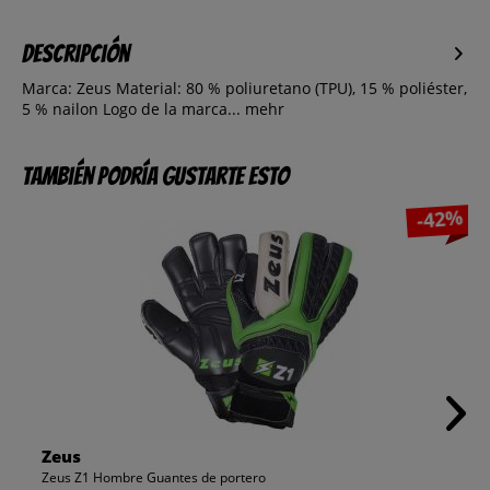
Descripción
Marca: Zeus Material: 80 % poliuretano (TPU), 15 % poliéster,
5 % nailon Logo de la marca...
mehr
También podría gustarte esto
-42%
Zeus
Zeus Z1 Hombre Guantes de portero