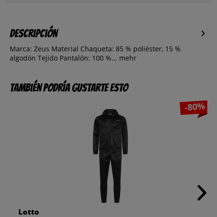
Descripción
Marca: Zeus Material Chaqueta: 85 % poliéster, 15 %
algodón Tejido Pantalón: 100 %...
mehr
También podría gustarte esto
-80%
Lotto