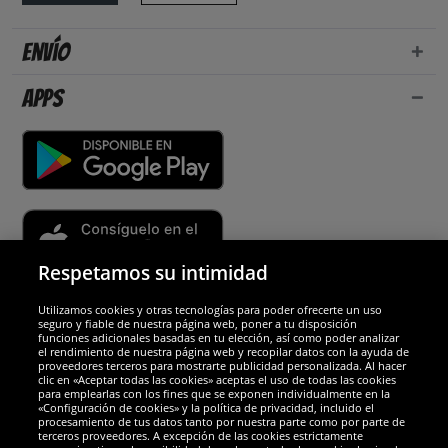
Envío
Apps
Respetamos su intimidad
Utilizamos cookies y otras tecnologías para poder ofrecerte un uso
Socios y seguridad
seguro y fiable de nuestra página web, poner a tu disposición
funciones adicionales basadas en tu elección, así como poder analizar
el rendimiento de nuestra página web y recopilar datos con la ayuda de
Galardones
proveedores terceros para mostrarte publicidad personalizada. Al hacer
clic en «Aceptar todas las cookies» aceptas el uso de todas las cookies
para emplearlas con los fines que se exponen individualmente en la
«Configuración de cookies» y la política de privacidad, incluido el
procesamiento de tus datos tanto por nuestra parte como por parte de
terceros proveedores. A excepción de las cookies estrictamente