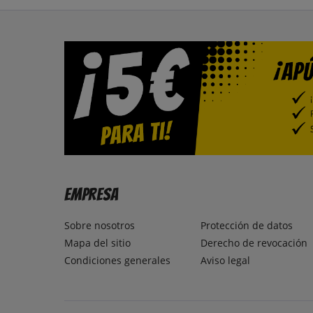
Empresa
Sobre nosotros
Protección de datos
Mapa del sitio
Derecho de revocación
Condiciones generales
Aviso legal