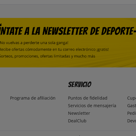
Servicio
Programa de afiliación
Puntos de fidelidad
Cup
Servicios de mensajería
Gast
Newsletter
Pedi
DealClub
Dev