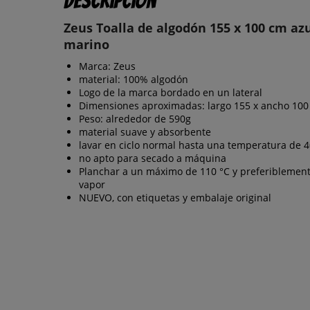
Descripción
Zeus Toalla de algodón 155 x 100 cm az
marino
Marca: Zeus
material: 100% algodón
Logo de la marca bordado en un lateral
Dimensiones aproximadas: largo 155 x ancho 100
Peso: alrededor de 590g
material suave y absorbente
lavar en ciclo normal hasta una temperatura de 4
no apto para secado a máquina
Planchar a un máximo de 110 °C y preferiblement
vapor
NUEVO, con etiquetas y embalaje original