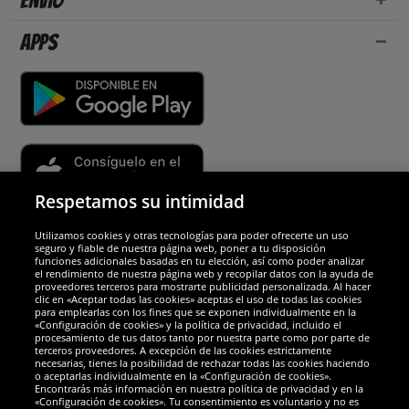
Envío
Apps
Respetamos su intimidad
Utilizamos cookies y otras tecnologías para poder ofrecerte un uso
Socios y seguridad
seguro y fiable de nuestra página web, poner a tu disposición
funciones adicionales basadas en tu elección, así como poder analizar
el rendimiento de nuestra página web y recopilar datos con la ayuda de
Galardones
proveedores terceros para mostrarte publicidad personalizada. Al hacer
clic en «Aceptar todas las cookies» aceptas el uso de todas las cookies
para emplearlas con los fines que se exponen individualmente en la
«Configuración de cookies» y la política de privacidad, incluido el
procesamiento de tus datos tanto por nuestra parte como por parte de
terceros proveedores. A excepción de las cookies estrictamente
necesarias, tienes la posibilidad de rechazar todas las cookies haciendo
o aceptarlas individualmente en la «Configuración de cookies».
Encontrarás más información en nuestra política de privacidad y en la
«Configuración de cookies». Tu consentimiento es voluntario y no es