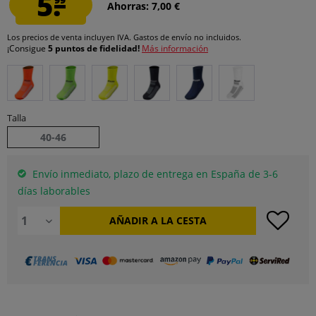
5.
Ahorras: 7,00 €
Los precios de venta incluyen IVA.
Gastos de envío
no incluidos.
¡Consigue
5 puntos de fidelidad!
Más información
Talla
40-46
Envío inmediato, plazo de entrega en España de 3-6
días laborables
AÑADIR A LA CESTA