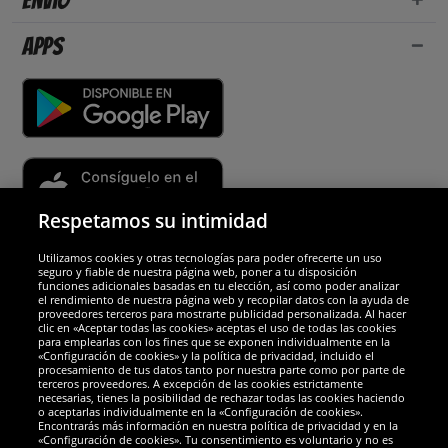
Envío
Apps
Respetamos su intimidad
Utilizamos cookies y otras tecnologías para poder ofrecerte un uso
Socios y seguridad
seguro y fiable de nuestra página web, poner a tu disposición
funciones adicionales basadas en tu elección, así como poder analizar
el rendimiento de nuestra página web y recopilar datos con la ayuda de
Galardones
proveedores terceros para mostrarte publicidad personalizada. Al hacer
clic en «Aceptar todas las cookies» aceptas el uso de todas las cookies
para emplearlas con los fines que se exponen individualmente en la
«Configuración de cookies» y la política de privacidad, incluido el
procesamiento de tus datos tanto por nuestra parte como por parte de
terceros proveedores. A excepción de las cookies estrictamente
necesarias, tienes la posibilidad de rechazar todas las cookies haciendo
o aceptarlas individualmente en la «Configuración de cookies».
Encontrarás más información en nuestra política de privacidad y en la
«Configuración de cookies». Tu consentimiento es voluntario y no es