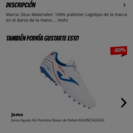
Descripción
Marca: Zeus Materiales: 100% poliéster Logotipo de la marca
en el dorso de la mano....
mehr
También podría gustarte esto
-80%
Joma
Joma Aguila AG Hombre Botas de fútbol AGUW2542AGS