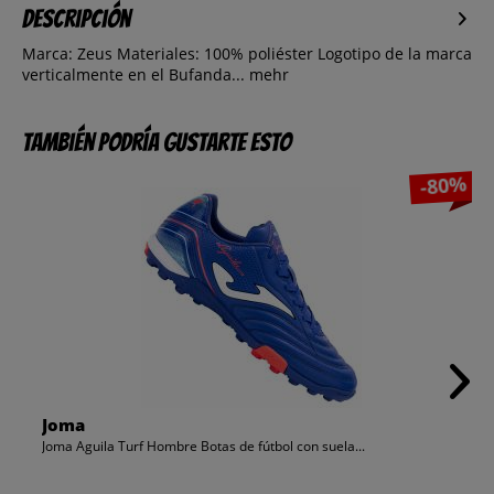
Descripción
Marca: Zeus Materiales: 100% poliéster Logotipo de la marca
verticalmente en el Bufanda...
mehr
También podría gustarte esto
-80%
Joma
Joma Aguila Turf Hombre Botas de fútbol con suela...