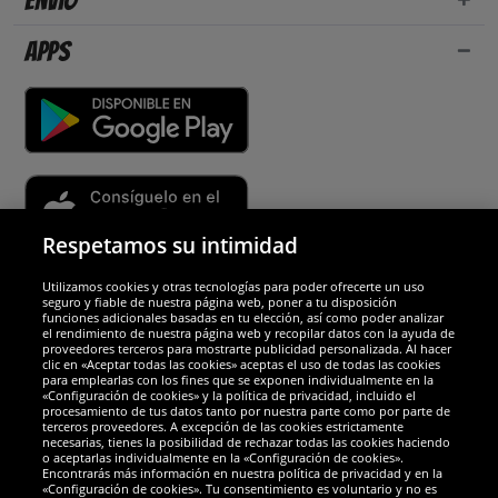
Envío
Apps
Respetamos su intimidad
Utilizamos cookies y otras tecnologías para poder ofrecerte un uso
Socios y seguridad
seguro y fiable de nuestra página web, poner a tu disposición
funciones adicionales basadas en tu elección, así como poder analizar
el rendimiento de nuestra página web y recopilar datos con la ayuda de
Galardones
proveedores terceros para mostrarte publicidad personalizada. Al hacer
clic en «Aceptar todas las cookies» aceptas el uso de todas las cookies
para emplearlas con los fines que se exponen individualmente en la
«Configuración de cookies» y la política de privacidad, incluido el
procesamiento de tus datos tanto por nuestra parte como por parte de
terceros proveedores. A excepción de las cookies estrictamente
necesarias, tienes la posibilidad de rechazar todas las cookies haciendo
o aceptarlas individualmente en la «Configuración de cookies».
Encontrarás más información en nuestra política de privacidad y en la
«Configuración de cookies». Tu consentimiento es voluntario y no es