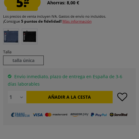
5.
Ahorras: 8,00 €
Los precios de venta incluyen IVA.
Gastos de envío
no incluidos.
¡Consigue
5 puntos de fidelidad!
Más información
Talla
talla única
Envío inmediato, plazo de entrega en España de 3-6
días laborables
AÑADIR A LA CESTA