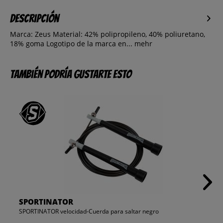
Descripción
Marca: Zeus Material: 42% polipropileno, 40% poliuretano,
18% goma Logotipo de la marca en...
mehr
También podría gustarte esto
SPORTINATOR
SPORTINATOR velocidad-Cuerda para saltar negro