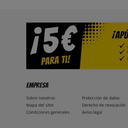
Empresa
Sobre nosotros
Protección de datos
Mapa del sitio
Derecho de revocación
Condiciones generales
Aviso legal