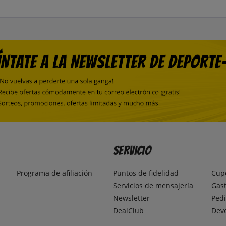
Servicio
Programa de afiliación
Puntos de fidelidad
Cup
Servicios de mensajería
Gast
Newsletter
Pedi
DealClub
Dev