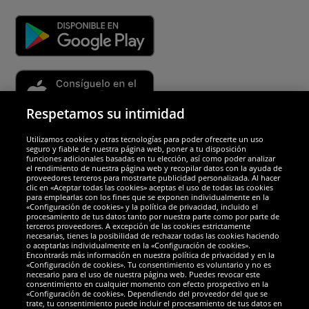
Respetamos su intimidad
Utilizamos cookies y otras tecnologías para poder ofrecerte un uso
Socios y seguridad
seguro y fiable de nuestra página web, poner a tu disposición
funciones adicionales basadas en tu elección, así como poder analizar
el rendimiento de nuestra página web y recopilar datos con la ayuda de
Galardones
proveedores terceros para mostrarte publicidad personalizada. Al hacer
clic en «Aceptar todas las cookies» aceptas el uso de todas las cookies
para emplearlas con los fines que se exponen individualmente en la
«Configuración de cookies» y la política de privacidad, incluido el
procesamiento de tus datos tanto por nuestra parte como por parte de
terceros proveedores. A excepción de las cookies estrictamente
necesarias, tienes la posibilidad de rechazar todas las cookies haciendo
o aceptarlas individualmente en la «Configuración de cookies».
Encontrarás más información en nuestra política de privacidad y en la
«Configuración de cookies». Tu consentimiento es voluntario y no es
necesario para el uso de nuestra página web. Puedes revocar este
consentimiento en cualquier momento con efecto prospectivo en la
«Configuración de cookies». Dependiendo del proveedor del que se
trate, tu consentimiento puede incluir el procesamiento de tus datos en