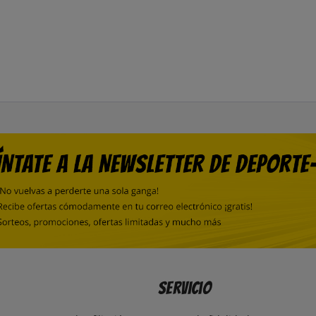
Servicio