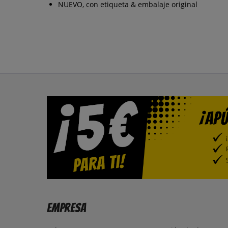
NUEVO, con etiqueta & embalaje original
Empresa