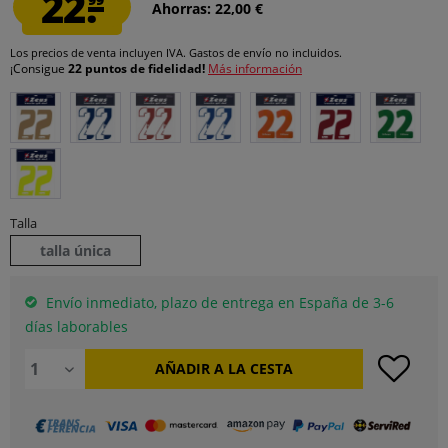
22.
Ahorras: 22,00 €
Los precios de venta incluyen IVA.
Gastos de envío
no incluidos.
¡Consigue
22 puntos de fidelidad!
Más información
Talla
talla única
Envío inmediato, plazo de entrega en España de 3-6
días laborables
AÑADIR A LA CESTA