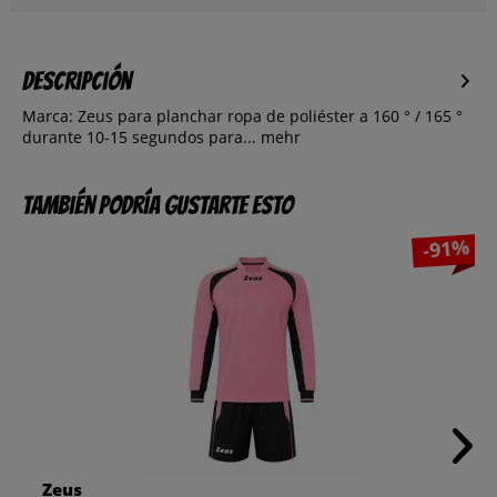
Descripción
Marca: Zeus para planchar ropa de poliéster a 160 ° / 165 °
durante 10-15 segundos para...
mehr
También podría gustarte esto
-91%
Zeus