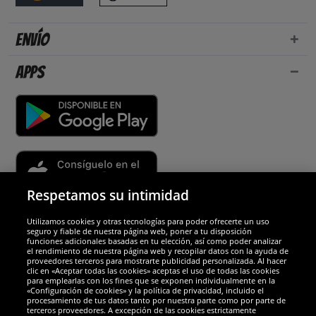
Envío
Apps
Respetamos su intimidad
Utilizamos cookies y otras tecnologías para poder ofrecerte un uso
Socios y seguridad
seguro y fiable de nuestra página web, poner a tu disposición
funciones adicionales basadas en tu elección, así como poder analizar
el rendimiento de nuestra página web y recopilar datos con la ayuda de
Galardones
proveedores terceros para mostrarte publicidad personalizada. Al hacer
clic en «Aceptar todas las cookies» aceptas el uso de todas las cookies
para emplearlas con los fines que se exponen individualmente en la
«Configuración de cookies» y la política de privacidad, incluido el
procesamiento de tus datos tanto por nuestra parte como por parte de
terceros proveedores. A excepción de las cookies estrictamente