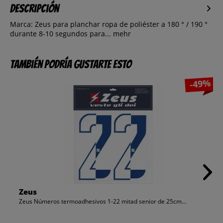
Descripción
Marca: Zeus para planchar ropa de poliéster a 180 ° / 190 °
durante 8-10 segundos para...
mehr
También podría gustarte esto
-49%
Zeus
Zeus Números termoadhesivos 1-22 mitad senior de 25cm...