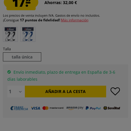
17.
Ahorras: 32,00 €
Los precios de venta incluyen IVA.
Gastos de envío
no incluidos.
¡Consigue
17 puntos de fidelidad!
Más información
Talla
talla única
Envío inmediato, plazo de entrega en España de 3-6
días laborables
AÑADIR A LA CESTA