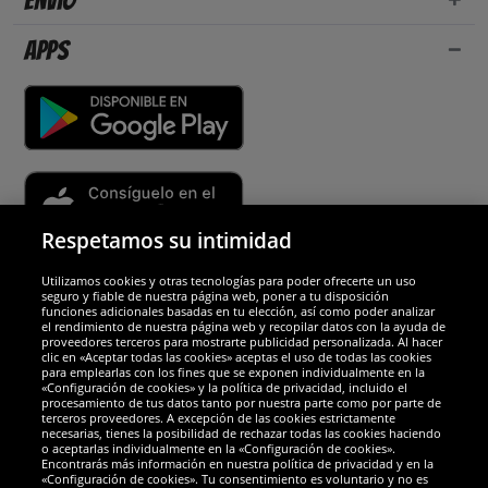
Envío
Apps
Respetamos su intimidad
Utilizamos cookies y otras tecnologías para poder ofrecerte un uso
Socios y seguridad
seguro y fiable de nuestra página web, poner a tu disposición
funciones adicionales basadas en tu elección, así como poder analizar
el rendimiento de nuestra página web y recopilar datos con la ayuda de
Galardones
proveedores terceros para mostrarte publicidad personalizada. Al hacer
clic en «Aceptar todas las cookies» aceptas el uso de todas las cookies
para emplearlas con los fines que se exponen individualmente en la
«Configuración de cookies» y la política de privacidad, incluido el
procesamiento de tus datos tanto por nuestra parte como por parte de
terceros proveedores. A excepción de las cookies estrictamente
necesarias, tienes la posibilidad de rechazar todas las cookies haciendo
o aceptarlas individualmente en la «Configuración de cookies».
Encontrarás más información en nuestra política de privacidad y en la
«Configuración de cookies». Tu consentimiento es voluntario y no es