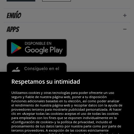
Envío
Apps
Respetamos su intimidad
Utilizamos cookies y otras tecnologías para poder ofrecerte un uso
Socios y seguridad
seguro y fiable de nuestra página web, poner a tu disposición
funciones adicionales basadas en tu elección, así como poder analizar
el rendimiento de nuestra página web y recopilar datos con la ayuda de
Galardones
proveedores terceros para mostrarte publicidad personalizada. Al hacer
clic en «Aceptar todas las cookies» aceptas el uso de todas las cookies
para emplearlas con los fines que se exponen individualmente en la
«Configuración de cookies» y la política de privacidad, incluido el
procesamiento de tus datos tanto por nuestra parte como por parte de
terceros proveedores. A excepción de las cookies estrictamente