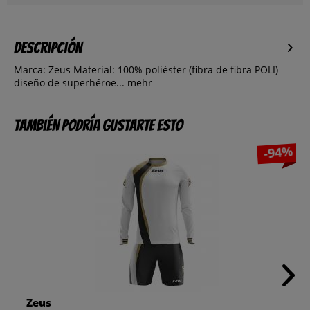
Descripción
Marca: Zeus Material: 100% poliéster (fibra de fibra POLI)
diseño de superhéroe...
mehr
También podría gustarte esto
-94%
Zeus