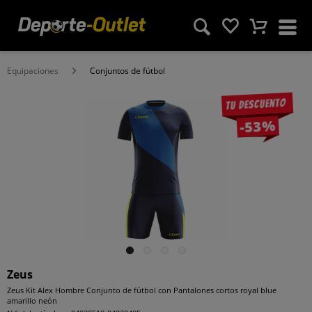
Equipaciones
Conjuntos de fútbol
Tu descuento
-53%
Zeus
Zeus Kit Alex Hombre Conjunto de fútbol con Pantalones cortos royal blue
amarillo neón