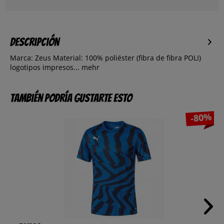
Descripción
Marca: Zeus Material: 100% poliéster (fibra de fibra POLI)
logotipos impresos...
mehr
También podría gustarte esto
-80%