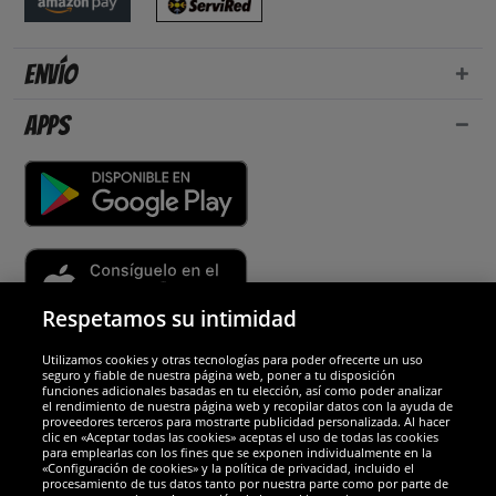
Envío
Apps
Respetamos su intimidad
Utilizamos cookies y otras tecnologías para poder ofrecerte un uso
Socios y seguridad
seguro y fiable de nuestra página web, poner a tu disposición
funciones adicionales basadas en tu elección, así como poder analizar
el rendimiento de nuestra página web y recopilar datos con la ayuda de
Galardones
proveedores terceros para mostrarte publicidad personalizada. Al hacer
clic en «Aceptar todas las cookies» aceptas el uso de todas las cookies
para emplearlas con los fines que se exponen individualmente en la
«Configuración de cookies» y la política de privacidad, incluido el
procesamiento de tus datos tanto por nuestra parte como por parte de