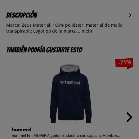
Descripción
Marca: Zeus Material: 100% poliéster. material de malla
transpirable Logotipo de la marca...
mehr
También podría gustarte esto
-71%
hummel
hummel hmlMOVER Algodón Sudadera con capucha Hombre...