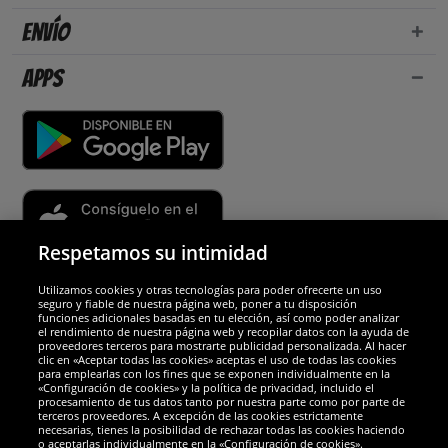
Envío
Apps
Respetamos su intimidad
Utilizamos cookies y otras tecnologías para poder ofrecerte un uso
Socios y seguridad
seguro y fiable de nuestra página web, poner a tu disposición
funciones adicionales basadas en tu elección, así como poder analizar
el rendimiento de nuestra página web y recopilar datos con la ayuda de
Galardones
proveedores terceros para mostrarte publicidad personalizada. Al hacer
clic en «Aceptar todas las cookies» aceptas el uso de todas las cookies
para emplearlas con los fines que se exponen individualmente en la
«Configuración de cookies» y la política de privacidad, incluido el
procesamiento de tus datos tanto por nuestra parte como por parte de
terceros proveedores. A excepción de las cookies estrictamente
necesarias, tienes la posibilidad de rechazar todas las cookies haciendo
o aceptarlas individualmente en la «Configuración de cookies».