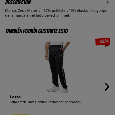
Descripción
Marca: Zeus Material: 87% poliéster, 13% elastano Logotipo
de la marca en el lado derecho...
mehr
También podría gustarte esto
-82%
Lotto
Lotto Track Pants Hombre Pantalones de chándal...