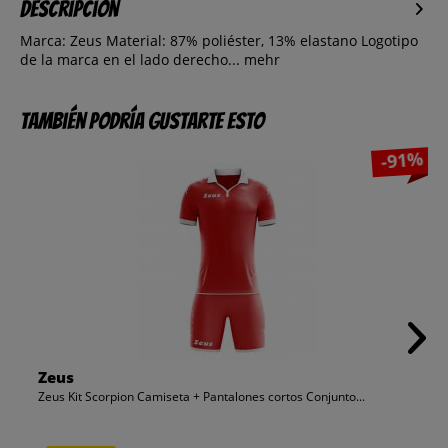
Descripción
Marca: Zeus Material: 87% poliéster, 13% elastano Logotipo
de la marca en el lado derecho...
mehr
También podría gustarte esto
-91%
Zeus
Zeus Kit Scorpion Camiseta + Pantalones cortos Conjunto...