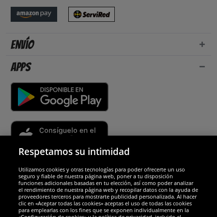
Envío
Apps
Respetamos su intimidad
Utilizamos cookies y otras tecnologías para poder ofrecerte un uso
Socios y seguridad
seguro y fiable de nuestra página web, poner a tu disposición
funciones adicionales basadas en tu elección, así como poder analizar
el rendimiento de nuestra página web y recopilar datos con la ayuda de
Galardones
proveedores terceros para mostrarte publicidad personalizada. Al hacer
clic en «Aceptar todas las cookies» aceptas el uso de todas las cookies
para emplearlas con los fines que se exponen individualmente en la
«Configuración de cookies» y la política de privacidad, incluido el