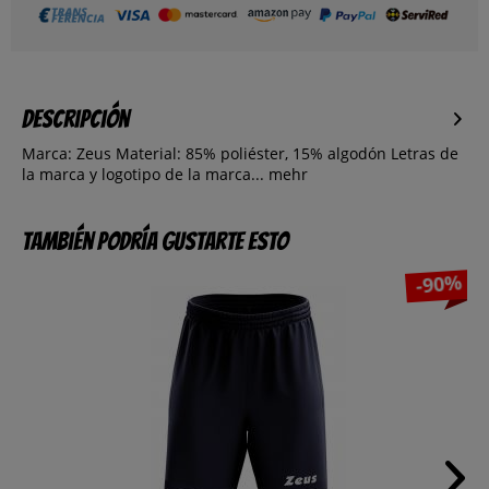
Descripción
Marca: Zeus Material: 85% poliéster, 15% algodón Letras de
la marca y logotipo de la marca...
mehr
También podría gustarte esto
-90%