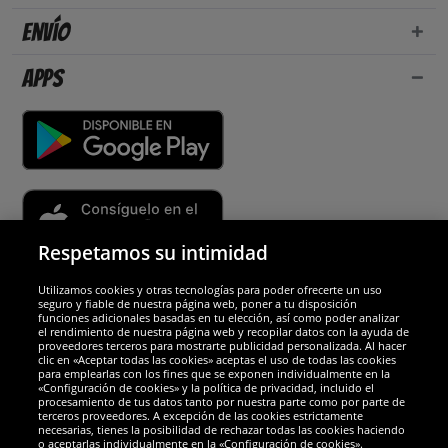
Envío
Apps
Respetamos su intimidad
Utilizamos cookies y otras tecnologías para poder ofrecerte un uso
Socios y seguridad
seguro y fiable de nuestra página web, poner a tu disposición
funciones adicionales basadas en tu elección, así como poder analizar
el rendimiento de nuestra página web y recopilar datos con la ayuda de
Galardones
proveedores terceros para mostrarte publicidad personalizada. Al hacer
clic en «Aceptar todas las cookies» aceptas el uso de todas las cookies
para emplearlas con los fines que se exponen individualmente en la
«Configuración de cookies» y la política de privacidad, incluido el
procesamiento de tus datos tanto por nuestra parte como por parte de
terceros proveedores. A excepción de las cookies estrictamente
necesarias, tienes la posibilidad de rechazar todas las cookies haciendo
o aceptarlas individualmente en la «Configuración de cookies».