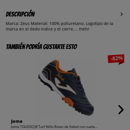
Descripción
Marca: Zeus Material: 100% poliuretano. Logotipo de la
marca en el dedo índice y el cierre....
mehr
También podría gustarte esto
-82%
Joma
Joma TOLEDO JR Turf Niño Botas de fútbol con suela...