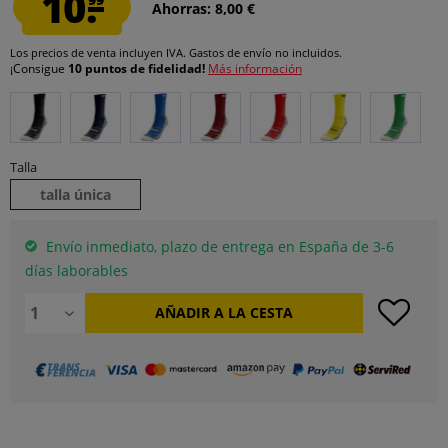
10.
Ahorras: 8,00 €
Los precios de venta incluyen IVA.
Gastos de envío
no incluidos.
¡Consigue
10 puntos de fidelidad!
Más información
Talla
talla única
Envío inmediato, plazo de entrega en España de 3-6
días laborables
AÑADIR A LA CESTA