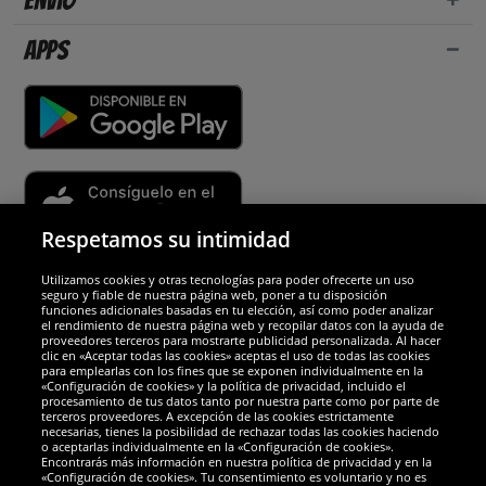
Envío
Apps
Respetamos su intimidad
Utilizamos cookies y otras tecnologías para poder ofrecerte un uso
Socios y seguridad
seguro y fiable de nuestra página web, poner a tu disposición
funciones adicionales basadas en tu elección, así como poder analizar
el rendimiento de nuestra página web y recopilar datos con la ayuda de
Galardones
proveedores terceros para mostrarte publicidad personalizada. Al hacer
clic en «Aceptar todas las cookies» aceptas el uso de todas las cookies
para emplearlas con los fines que se exponen individualmente en la
«Configuración de cookies» y la política de privacidad, incluido el
procesamiento de tus datos tanto por nuestra parte como por parte de
terceros proveedores. A excepción de las cookies estrictamente
necesarias, tienes la posibilidad de rechazar todas las cookies haciendo
o aceptarlas individualmente en la «Configuración de cookies».
Encontrarás más información en nuestra política de privacidad y en la
«Configuración de cookies». Tu consentimiento es voluntario y no es