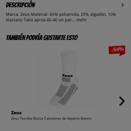
Descripción
Marca: Zeus Material: 65% poliamida, 25% algodón, 10%
elastano Talla aprox.40-46 un par...
mehr
También podría gustarte esto
-54%
Zeus
Zeus Tecnika Bassa Calcetines de deporte blanco