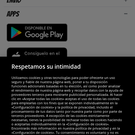
Envío
Apps
Respetamos su intimidad
Utilizamos cookies y otras tecnologías para poder ofrecerte un uso
Socios y seguridad
seguro y fiable de nuestra página web, poner a tu disposición
funciones adicionales basadas en tu elección, así como poder analizar
el rendimiento de nuestra página web y recopilar datos con la ayuda de
Galardones
proveedores terceros para mostrarte publicidad personalizada. Al hacer
clic en «Aceptar todas las cookies» aceptas el uso de todas las cookies
para emplearlas con los fines que se exponen individualmente en la
«Configuración de cookies» y la política de privacidad, incluido el
procesamiento de tus datos tanto por nuestra parte como por parte de
terceros proveedores. A excepción de las cookies estrictamente
necesarias, tienes la posibilidad de rechazar todas las cookies haciendo
o aceptarlas individualmente en la «Configuración de cookies».
Encontrarás más información en nuestra política de privacidad y en la
«Configuración de cookies». Tu consentimiento es voluntario y no es