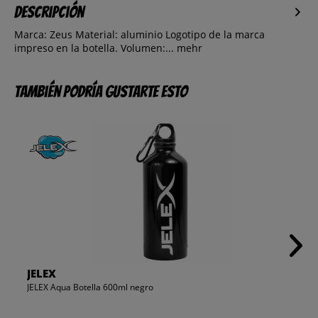
Descripción
Marca: Zeus Material: aluminio Logotipo de la marca
impreso en la botella. Volumen:...
mehr
También podría gustarte esto
JELEX
JELEX Aqua Botella 600ml negro