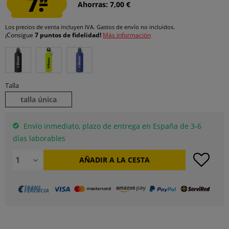
7.
Ahorras: 7,00 €
Los precios de venta incluyen IVA.
Gastos de envío
no incluidos.
¡Consigue
7 puntos de fidelidad!
Más información
Talla
talla única
Envío inmediato, plazo de entrega en España de 3-6
días laborables
AÑADIR A LA CESTA