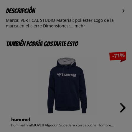
Descripción
Marca: VERTICAL STUDIO Material: poliéster Logo de la
marca en el cierre Dimensiones:...
mehr
También podría gustarte esto
-71%
hummel
hummel hmlMOVER Algodón Sudadera con capucha Hombre...