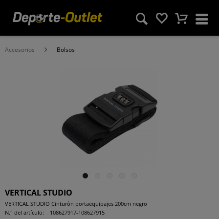
Accesorios
Bolsos
VERTICAL STUDIO
VERTICAL STUDIO Cinturón portaequipajes 200cm negro
N.° del artículo:
108627917-108627915