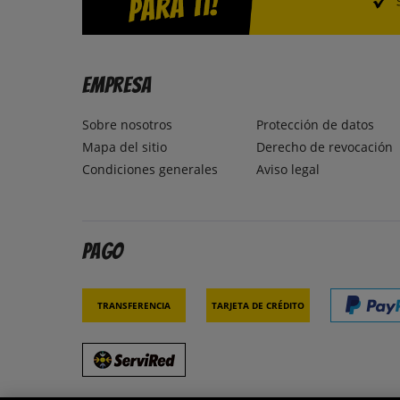
Empresa
Sobre nosotros
Protección de datos
Mapa del sitio
Derecho de revocación
Condiciones generales
Aviso legal
Pago
Transferencia
Tarjeta de crédito