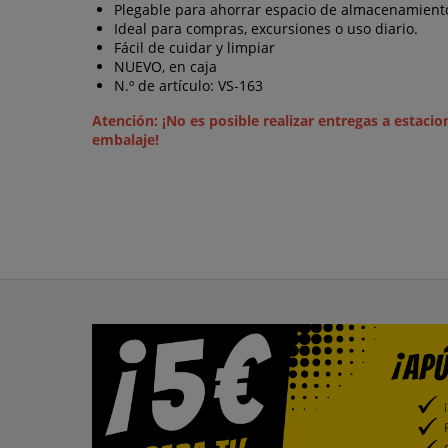
Plegable para ahorrar espacio de almacenamient
Ideal para compras, excursiones o uso diario.
Fácil de cuidar y limpiar
NUEVO, en caja
N.º de artículo: VS-163
Atención: ¡No es posible realizar entregas a estacio
embalaje!