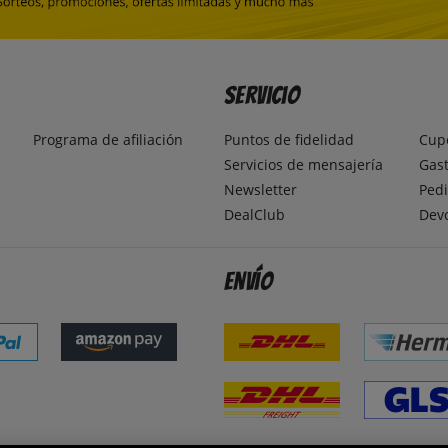
Servicio
Programa de afiliación
Puntos de fidelidad
Cup
Servicios de mensajería
Gast
Newsletter
Pedi
DealClub
Dev
Envío